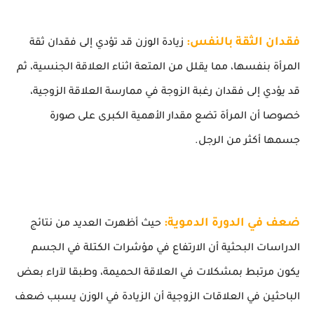
فقدان الثقة بالنفس:
زيادة الوزن قد تؤدي إلى فقدان ثقة
المرأة بنفسها، مما يقلل من المتعة اثناء العلاقة الجنسية، ثم
قد يؤدي إلى فقدان رغبة الزوجة في ممارسة العلاقة الزوجية،
خصوصا أن المرأة تضع مقدار الأهمية الكبرى على صورة
جسمها أكثر من الرجل.
ضعف في الدورة الدموية:
حيث أظهرت العديد من نتائج
الدراسات البحثية أن الارتفاع في مؤشرات الكتلة في الجسم
يكون مرتبط بمشكلات في العلاقة الحميمة، وطبقا لآراء بعض
الباحثين في العلاقات الزوجية أن الزيادة في الوزن يسبب ضعف