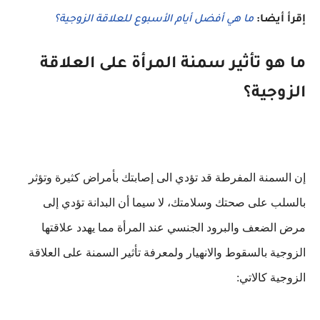
إقرأ أيضا:
ما هي أفضل أيام الأسبوع للعلاقة الزوجية؟
ما هو تأثير سمنة المرأة على العلاقة
الزوجية؟
إن السمنة المفرطة قد تؤدي الى إصابتك بأمراض كثيرة وتؤثر
بالسلب على صحتك وسلامتك، لا سيما أن البدانة تؤدي إلى
مرض الضعف والبرود الجنسي عند المرأة مما يهدد علاقتها
الزوجية بالسقوط والانهيار ولمعرفة تأثير السمنة على العلاقة
الزوجية كالاتي: