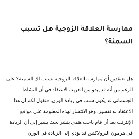
ممارسة العلاقة الزوجية هل تسبب
السمنة؟
هل تعتقدين أن ممارسة العلاقة الزوجية تسبب لك السمنة؟ على
الرغم من أنه قد يبدو من الغريب الاعتقاد في أن النشاط
الجسماني قد يكون سبب في زيادة الوزن، فنقول لكم ان هذا
الاعتقاد له تفسير، وهو الانتشار لهذه المعلومة على مواقع
الإنترنت بعد أن قام باحث هندي بنشر بحث يشير إلى أن الزيادة
في هرمون البرولاكتين قد يؤدي إلى الزيادة في الوزن.