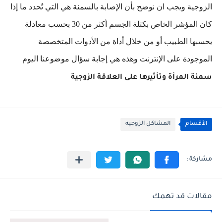
الزوجية ويجب ان نوضح بأن الإصابة بالسمنة هي التي تُحدد ما إذا
كان المؤشر الخاص بكتلة الجسم أكثر من 30 بحسب معادلة
يحسبها الطبيب أو من خلال أداة من الأدوات المتخصصة
الموجودة على الإنترنت وهذه هي إجابة سؤال موضوعنا اليوم
سمنة المرأة وتأثيرها على العلاقة الزوجية
الأقسام
المشاكل الزوجيه
مقالات قد تهمك