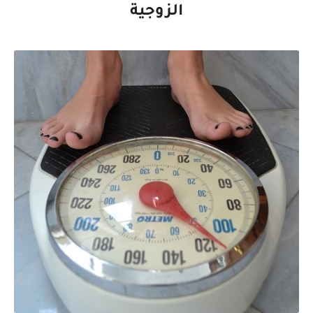
الزوجية