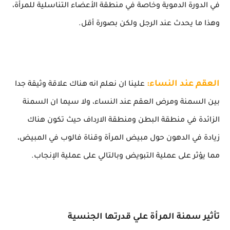
في الدورة الدموية وخاصة في منطقة الأعضاء التناسلية للمرأة،
وهذا ما يحدث عند الرجل ولكن بصورة أقل.
العقم عند النساء:
علينا ان نعلم انه هناك علاقة وثيقة جدا
بين السمنة ومرض العقم عند النساء، ولا سيما ان السمنة
الزائدة في منطقة البطن ومنطقة الارداف حيث تكون هناك
زيادة في الدهون حول مبيض المرأة وقناة فالوب في المبيض،
مما يؤثر على عملية التبويض وبالتالي على عملية الإنجاب.
تأثير سمنة المرأة علي قدرتها الجنسية