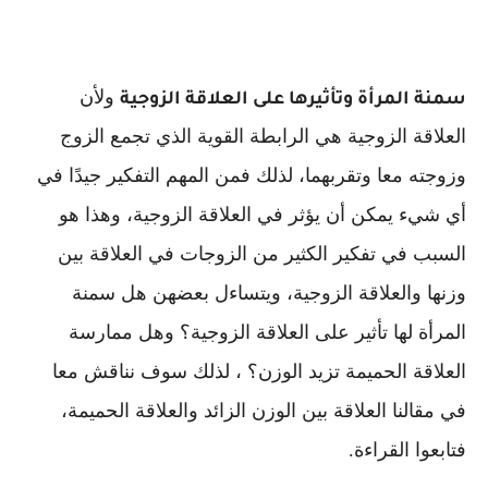
ولأن
سمنة المرأة وتأثيرها على العلاقة الزوجية
العلاقة الزوجية هي الرابطة القوية الذي تجمع الزوج
وزوجته معا وتقربهما، لذلك فمن المهم التفكير جيدًا في
أي شيء يمكن أن يؤثر في العلاقة الزوجية، وهذا هو
السبب في تفكير الكثير من الزوجات في العلاقة بين
وزنها والعلاقة الزوجية، ويتساءل بعضهن هل سمنة
المرأة لها تأثير على العلاقة الزوجية؟ وهل ممارسة
العلاقة الحميمة تزيد الوزن؟ ، لذلك سوف نناقش معا
في مقالنا العلاقة بين الوزن الزائد والعلاقة الحميمة،
فتابعوا القراءة.