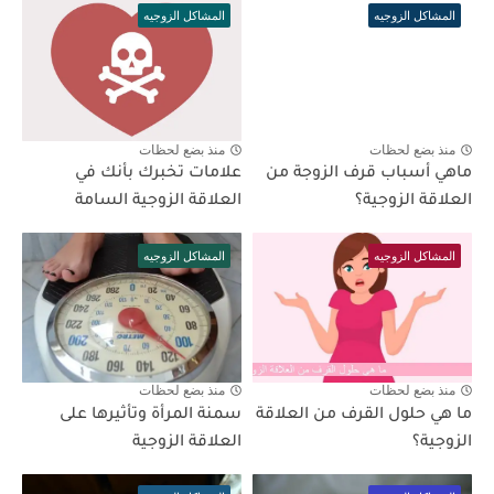
المشاكل الزوجيه
المشاكل الزوجيه
منذ بضع لحظات
منذ بضع لحظات
ماهي أسباب قرف الزوجة من
علامات تخبرك بأنك في
العلاقة الزوجية؟
العلاقة الزوجية السامة
المشاكل الزوجيه
المشاكل الزوجيه
منذ بضع لحظات
منذ بضع لحظات
ما هي حلول القرف من العلاقة
سمنة المرأة وتأثيرها على
الزوجية؟
العلاقة الزوجية