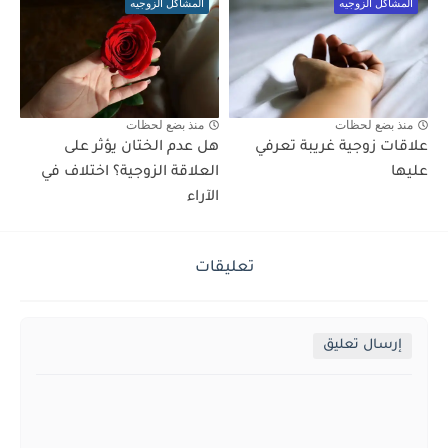
المشاكل الزوجيه
المشاكل الزوجيه
منذ بضع لحظات
منذ بضع لحظات
علاقات زوجية غريبة تعرفي
هل عدم الختان يؤثر على
عليها
العلاقة الزوجية؟ اختلاف في
الآراء
تعليقات
إرسال تعليق