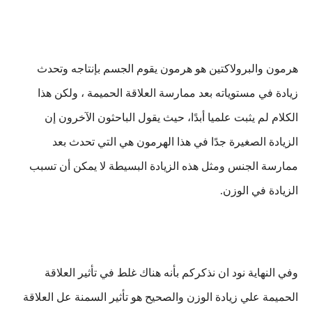
هرمون والبرولاكتين هو هرمون يقوم الجسم بإنتاجه وتحدث
زيادة في مستوياته بعد ممارسة العلاقة الحميمة ، ولكن هذا
الكلام لم يثبت علميا أبدًا، حيث يقول الباحثون الآخرون إن
الزيادة الصغيرة جدًا في هذا الهرمون هي التي تحدث بعد
ممارسة الجنس ومثل هذه الزيادة البسيطة لا يمكن أن تسبب
الزيادة في الوزن.
وفي النهاية نود ان نذكركم بأنه هناك غلط في تأثير العلاقة
الحميمة علي زيادة الوزن والصحيح هو تأثير السمنة عل العلاقة