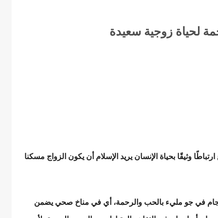
مة لحياة زوجية سعيدة
تباطًا وثيقًا بحياة الإنسان يريد الإسلام أن يكون الزواج مسكنا
لانسجام في جو مليء بالحب والرحمة، أي في مناخ صحي يضمن