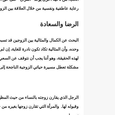
رعاية عاطفية ونفسية من خلال العلاقة بين الزو
الرضا والسعادة
البحث عن الكمال والمثالية بين الزوجين قد تسب
وحده، وأن المثالية تكاد تكون نادرة للغاية، إن لم 
لهذه الحقيقة، وهو أننا يجب أن نتوقف عن السعي ل
مشكلة تعطل مسيرة حياتي الزوجية الناجحة إلى 
الرجل الذي يقارن زوجته بالنساء من حيث المظهر
وقبوله لها. والمرأة التي تقارن زوجها بغيره من