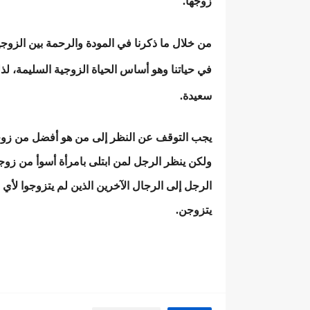
زوجها.
من خلال ما ذكرنا في المودة والرحمة بين الزوجين، 
في حياتنا وهو أساس الحياة الزوجية السليمة، لذ
سعيدة.
يجب التوقف عن النظر إلى من هو أفضل من زوجت
ولكن ينظر الرجل لمن ابتلى بامرأة أسوأ من زوجت
الرجل إلى الرجال الآخرين الذين لم يتزوجوا لأ
يتزوجن.