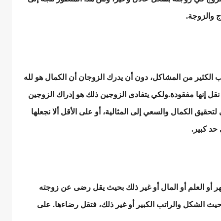
ج والزوجة.
ب الكثير من المشاكل، دون أن يدرك الزوجان أن الكمال هو لله
نقل إنها مفقودة.
ولكي يتفادى الزوجين ذلك هو إدراك الزوجين
تحقيق الكمال والسعي إلى المثالية، أو على الأقل ألا نجعلها
حد كبير.
 أو العلم أو المال أو غير ذلك بحيث يقل رضى عن زوجته
 حيث الشكل والراتب الكبير أو غير ذلك، فتقل رضاءها. على