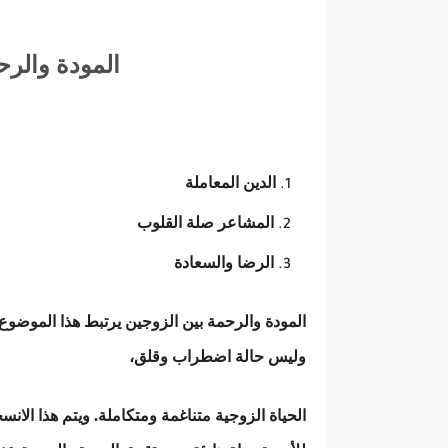
المودة والرح
الدين المعاملة
المشاعر صلة القلوب
الرضا والسعادة
المودة والرحمة بين الزوجين يرتبط هذا الموضوع ار
وليس حالة اضطراب وقلق،
الحياة الزوجية متناغمة ومتكاملة. ويتم هذا ا