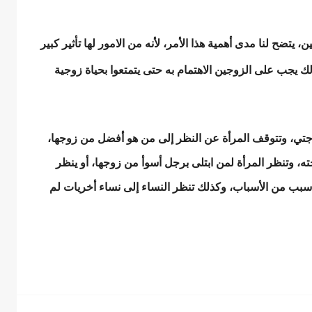
يتضح لنا مدى أهمية هذا الأمر، لأنه من الامور لها تأثير كبير
لك يجب على الزوجين الاهتمام به حتى يتمتعوا بحياة زوجية
ي، وتتوقف المرأة عن النظر إلى من هو أفضل من زوجها،
ه، وتنظر المرأة لمن ابتلى برجل أسوأ من زوجها، أو ينظر
ي سبب من الأسباب، وكذلك تنظر النساء إلى نساء أخريات لم